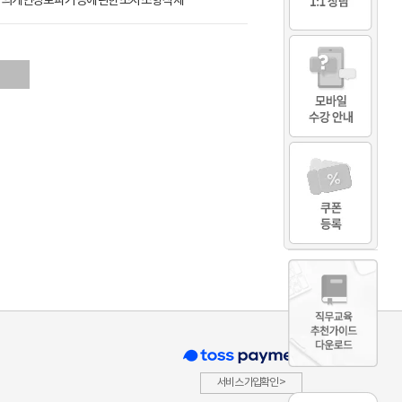
자의 개인정보 파기 등에 관한 조치 조항 삭제
서비스 가입확인 >