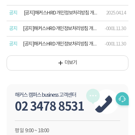
공지
[공지]해커스HRD 개인정보처리방침 개정 안내(2025 .04.15)
2025.04.14
공지
[공지]해커스HRD 개인정보처리방침 개정 안내(2024. 12. 17)
-0001.11.30
공지
[공지]해커스HRD 개인정보처리방침 개정 안내(2023. 8. 18.)
-0001.11.30
더보기
해커스 캠퍼스 business 고객센터
02 3478 8531
평일 9:00 ~ 18:00