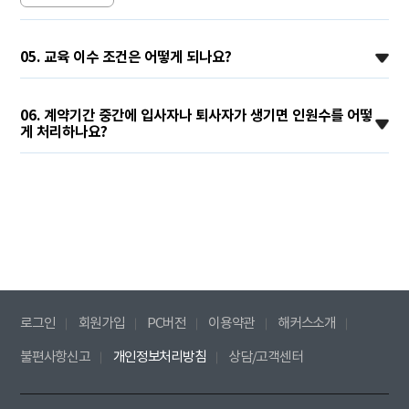
05. 교육 이수 조건은 어떻게 되나요?
06. 계약기간 중간에 입사자나 퇴사자가 생기면 인원수를 어떻
게 처리하나요?
로그인
회원가입
PC버전
이용약관
해커스소개
불편사항신고
개인정보처리방침
상담/고객센터