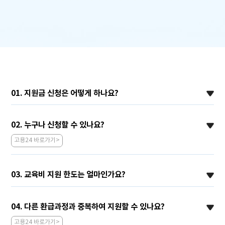
01. 지원금 신청은 어떻게 하나요?
02. 누구나 신청할 수 있나요?
고용24 바로가기>
03. 교육비 지원 한도는 얼마인가요?
04. 다른 환급과정과 중복하여 지원할 수 있나요?
고용24 바로가기>