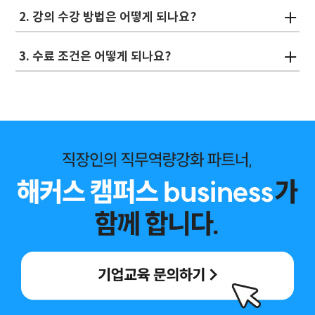
2. 강의 수강 방법은 어떻게 되나요?
3. 수료 조건은 어떻게 되나요?