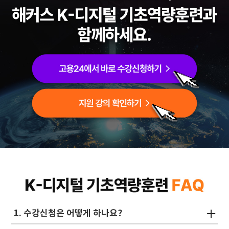
1. 수강신청은 어떻게 하나요?