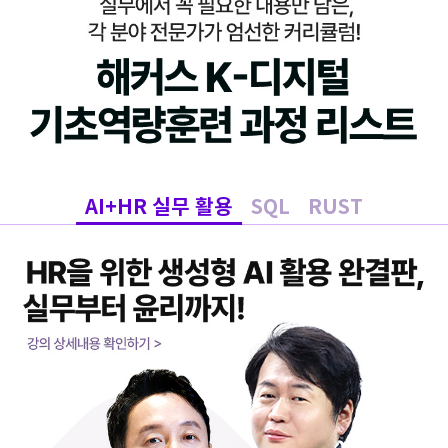
AI+HR 실무 활용
SQL
RUST