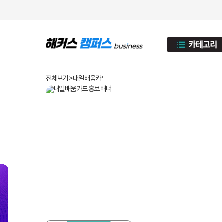
전체보기 > 내일배움카드