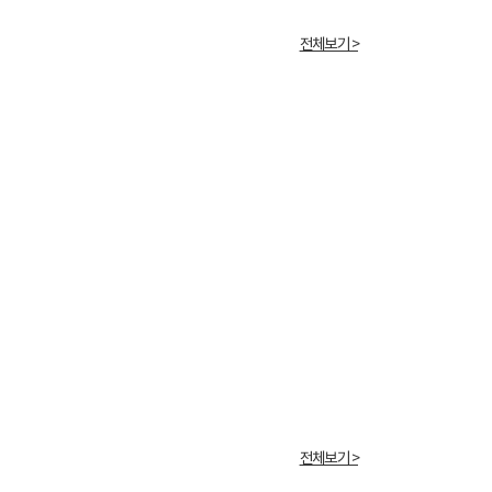
전체보기 >
전체보기 >