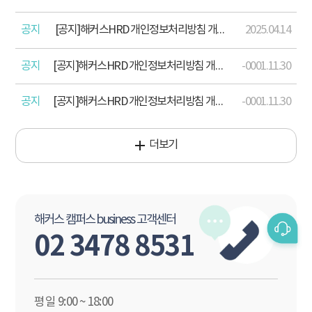
공지
[공지]해커스HRD 개인정보처리방침 개정 안내(2025 .04.15)
2025.04.14
공지
[공지]해커스HRD 개인정보처리방침 개정 안내(2024. 12. 17)
-0001.11.30
공지
[공지]해커스HRD 개인정보처리방침 개정 안내(2023. 8. 18.)
-0001.11.30
더보기
해커스 캠퍼스 business 고객센터
02 3478 8531
평일 9:00 ~ 18:00