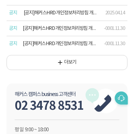
공지
[공지]해커스HRD 개인정보처리방침 개정 안내(2025 .04.15)
2025.04.14
공지
[공지]해커스HRD 개인정보처리방침 개정 안내(2024. 12. 17)
-0001.11.30
공지
[공지]해커스HRD 개인정보처리방침 개정 안내(2023. 8. 18.)
-0001.11.30
더보기
해커스 캠퍼스 business 고객센터
02 3478 8531
평일 9:00 ~ 18:00