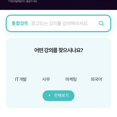
통합검색
어떤 강의를 찾으시나요?
IT 개발
사무
마케팅
외국어
전체보기