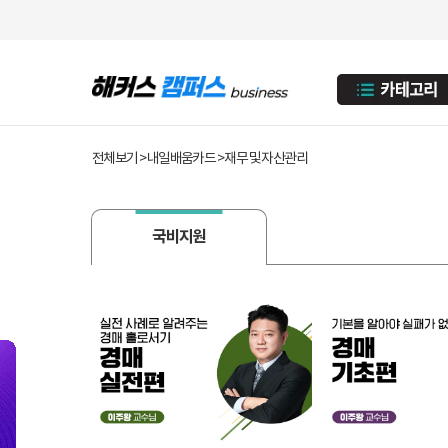
전체보기 > 내일배움카드 > 재무 및 자산관리
국비지원