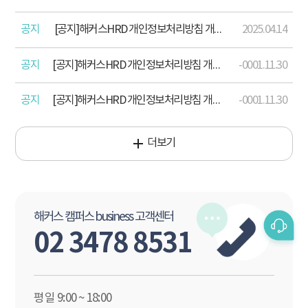
공지
[공지]해커스HRD 개인정보처리방침 개정 안내(2025 .04.15)
2025.04.14
공지
[공지]해커스HRD 개인정보처리방침 개정 안내(2024. 12. 17)
-0001.11.30
공지
[공지]해커스HRD 개인정보처리방침 개정 안내(2023. 8. 18.)
-0001.11.30
더보기
해커스 캠퍼스 business 고객센터
02 3478 8531
평일 9:00 ~ 18:00