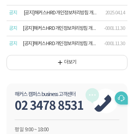
공지
[공지]해커스HRD 개인정보처리방침 개정 안내(2025 .04.15)
2025.04.14
공지
[공지]해커스HRD 개인정보처리방침 개정 안내(2024. 12. 17)
-0001.11.30
공지
[공지]해커스HRD 개인정보처리방침 개정 안내(2023. 8. 18.)
-0001.11.30
더보기
해커스 캠퍼스 business 고객센터
02 3478 8531
평일 9:00 ~ 18:00