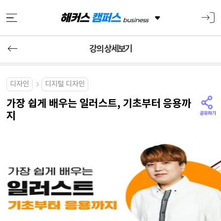
강의 상세보기
디자인
디지털 디자인
가장 쉽게 배우는 일러스트, 기초부터 응용까
지