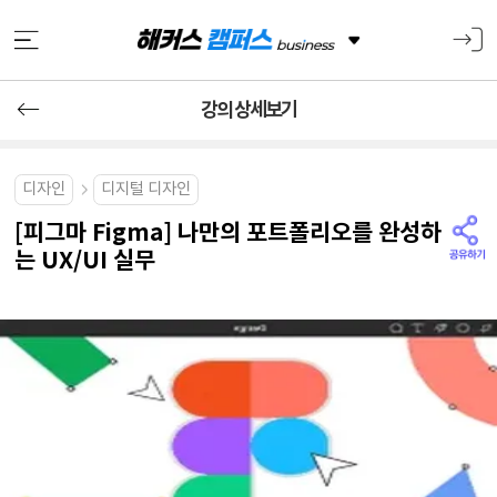
강의 상세보기
디자인
디지털 디자인
[피그마 Figma] 나만의 포트폴리오를 완성하
는 UX/UI 실무