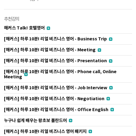
추천강의
해커스 Talk! 호텔영어
[해커스] 하루 10분! 리얼 비즈니스 영어 - Business Trip
[해커스] 하루 10분! 리얼 비즈니스 영어 - Meeting
[해커스] 하루 10분! 리얼 비즈니스 영어 - Presentation
[해커스] 하루 10분! 리얼 비즈니스 영어 - Phone call, Online
Meeting
[해커스] 하루 10분! 리얼 비즈니스 영어 - Job Interview
[해커스] 하루 10분! 리얼 비즈니스 영어 - Negotiation
[해커스] 하루 10분! 리얼 비즈니스 영어 - Office English
누구나 쉽게 배우는 왕초보 폴란드어
[해커스] 하루 10분! 리얼 비즈니스 영어 패키지