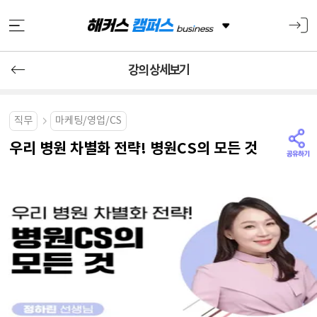
강의 상세보기
직무
마케팅/영업/CS
우리 병원 차별화 전략! 병원CS의 모든 것