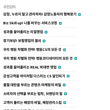
추천강의
감정, 누르지 말고 관리하라! 감정노동자의 행복찾기
Biz Skill up! 나를 바꾸는 서비스코칭
성과를 끌어올리는 리얼영업
장기보상! 보험영업의 열쇠
우리 병원 차별화 전략! 병원CS의 모든 것
우리 병원 차별화 전략! 병원코디네이터의 모든 것
성과를 끌어올리는 REAL 비대면 영업
강성고객을 아이처럼 다스리는 CS 달인되기
품절 대란을 부르는 콘텐츠 마케팅의 비밀
소비자의 선택을 부르는 법칙, 브랜딩의 힘
고객이 몰리는 매장의 비밀, 매장관리스킬