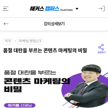
강의 상세보기
직무
마케팅/영업/CS
품절 대란을 부르는 콘텐츠 마케팅의 비밀