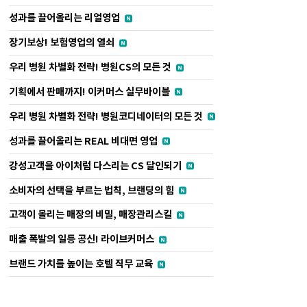
성과를 끌어올리는 리얼영업
장기보상! 보험영업의 열쇠
우리 병원 차별화 전략! 병원CS의 모든 것
기획에서 판매까지! 이커머스 실무바이블
우리 병원 차별화 전략! 병원코디네이터의 모든 것
성과를 끌어올리는 REAL 비대면 영업
강성고객을 아이처럼 다스리는 CS 달인되기
소비자의 선택을 부르는 법칙, 브랜딩의 힘
고객이 몰리는 매장의 비밀, 매장관리스킬
매출 폭발의 일등 공신! 라이브커머스
브랜드 가치를 높이는 호텔 직무 교육