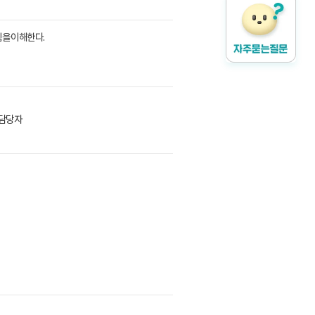
을 이해한다.
 담당자