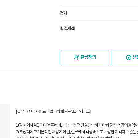
정가
총 결제액
관심강의
샘
[실무 마케터가 반드시 알아야 할 전략 프레임워크]
1) 광고회사 AE, 미디어 플래너, 브랜드 전략 컨설턴트까지 마케팅 전 스콥의 경
2) 추상적이고 기본적인 내용이 아닌, 실무에서 직접 배우고 사용한 지식과 스킬을