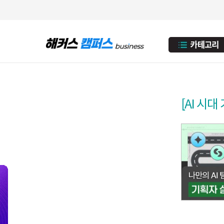
[AI 시