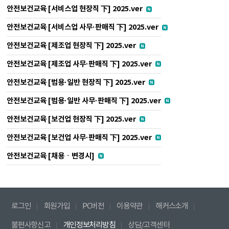
안전보건교육 [서비스업 현장직 下] 2025.ver
안전보건교육 [서비스업 사무·판매직 下] 2025.ver
안전보건교육 [제조업 현장직 下] 2025.ver
안전보건교육 [제조업 사무·판매직 下] 2025.ver
안전보건교육 [범용·일반 현장직 下] 2025.ver
안전보건교육 [범용·일반 사무·판매직 下] 2025.ver
안전보건교육 [보건업 현장직 下] 2025.ver
안전보건교육 [보건업 사무·판매직 下] 2025.ver
안전보건교육 [채용ㆍ변경시]
로그인
회원가입
PC버전
이용약관
해커스소개
불편사항신고
개인정보처리방침
상담/고객센터