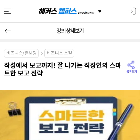
강의 상세보기
비즈니스/온보딩
비즈니스 스킬
작성에서 보고까지! 잘 나가는 직장인의 스마
트한 보고 전략