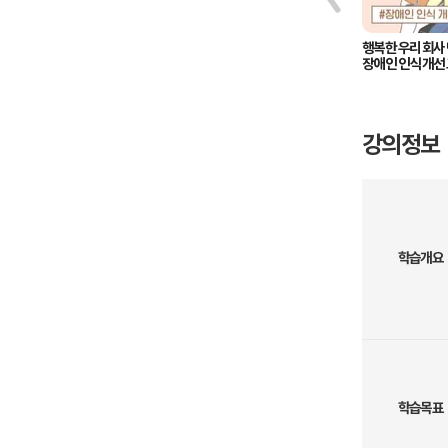
행복한 우리 회사 만들기!
행복한 우리 회사 
[퇴직연금제도 교육]
장애인 인식 개선 
강의정보
학습개요
학습목표