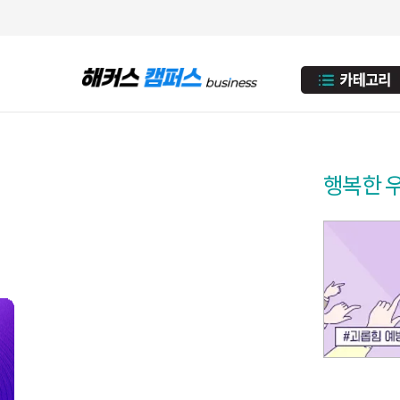
행복한 우