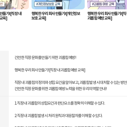
만들기! [직장 내
행복한 우리 회사 만들기! [개인정보
행복한 우리 회사 만들기! [직
교육]
보호 교육]
괴롭힘 예방 교육]
건전한 직장 문화를 만들기 위한 괴롭힘 예방!
행복한 우리 회사 만들기! [직장 내 괴롭힘 예방 교육]
직장 내 괴롭힘의 정의와 성립 요건을 알아보고, 괴롭힘 발생 시 대처할 수 있는 방안
건전한 직장 문화를 위한 괴롭힘 예방 노력을 위한 우리의 역할 안내!
1. 직장 내 괴롭힘의 성립요건과 판단요소를 정확히 이해할 수 있다.
2. 직장 내 괴롭힘 발생 시 처리 원칙과 대응절차를 이해할 수 있다.