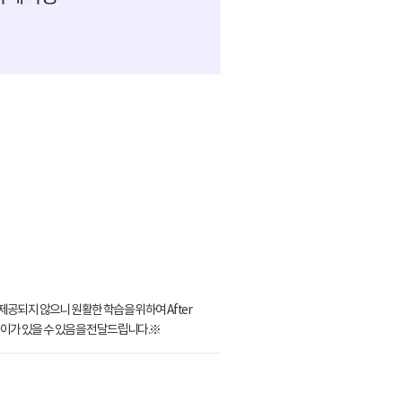
은 제공되지 않으니 원활한 학습을 위하여 After
 차이가 있을 수 있음을 전달드립니다.※