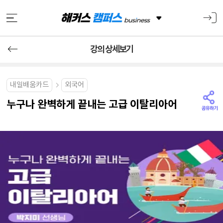
강의 상세보기
내일배움카드
외국어
누구나 완벽하게 끝내는 고급 이탈리아어