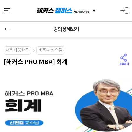
강의 상세보기
내일배움카드
비즈니스 스킬
[해커스 PRO MBA] 회계