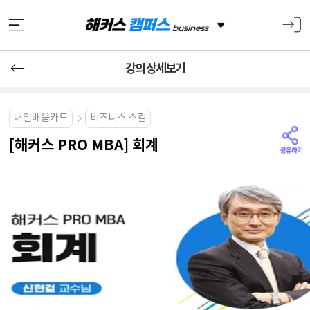
강의 상세보기
내일배움카드
비즈니스 스킬
[해커스 PRO MBA] 회계