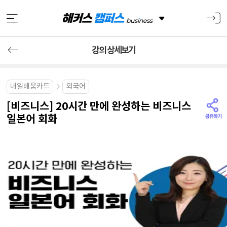
강의 상세보기
내일배움카드
외국어
[비즈니스] 20시간 만에 완성하는 비즈니스
일본어 회화