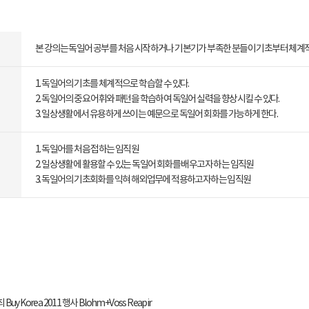
본 강의는 독일어 공부를 처음 시작하거나 기본기가 부족한 분들이 기초부터 체계적
1. 독일어의 기초를 체계적으로 학습할 수 있다.
2. 독일어의 중요 어휘와 패턴을 학습하여 독일어 실력을 향상시킬 수 있다.
3. 일상생활에서 유용하게 쓰이는 예문으로 독일어 회화를 가능하게 한다.
1. 독일어를 처음 접하는 임직원
2. 일상생활에 활용할 수 있는 독일어 회화를 배우고자 하는 임직원
3. 독일어의 기초회화를 익혀 해외업무에 적용하고자하는 임직원
Buy Korea 2011 행사 Blohm+Voss Reapir