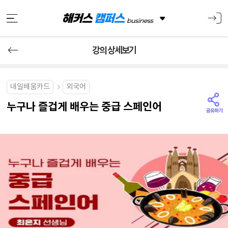
강의 상세보기
내일배움카드
외국어
누구나 즐겁게 배우는 중급 스페인어