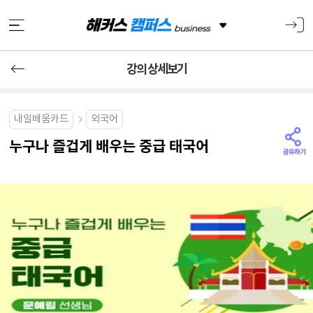
강의 상세보기
내일배움카드
외국어
누구나 즐겁게 배우는 중급 태국어