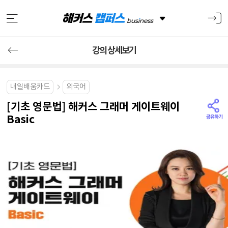
강의 상세보기
내일배움카드
외국어
[기초 영문법] 해커스 그래머 게이트웨이
Basic