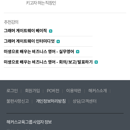
키고자 하는 직장인
추천강의
그래머 게이트웨이 베이직
그래머 게이트웨이 인터미디엇
미생으로 배우는 비즈니스 영어 - 실무영어
미생으로 배우는 비즈니스 영어 - 회의/보고/발표하기
로그인
회원가입
PC버전
이용약관
해커스소개
불편사항신고
개인정보처리방침
상담/고객센터
해커스교육그룹 사업자 정보