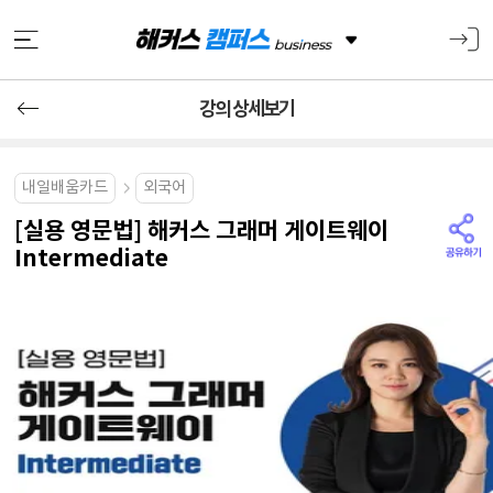
강의 상세보기
내일배움카드
외국어
[실용 영문법] 해커스 그래머 게이트웨이
Intermediate