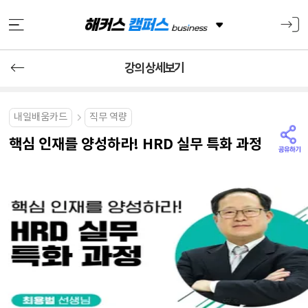
강의 상세보기
내일배움카드
직무 역량
핵심 인재를 양성하라! HRD 실무 특화 과정