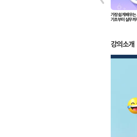
가장 쉽게 배우는 Rust, 기초부터
가장 쉽게 배우는 J
실무까지
기초부터 실무까
강의소개