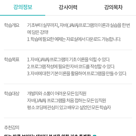
강의정보
강사이력
강의목차
강
의
학습개요
기초부터 실무까지, 자바(JAVA)프로그램의 이론과 실습을 한 번
정
에 담은 강의!
보
1. 학습에 필요한 예제는 자료실에서 다운로드 가능합니다.
학습목표
1. 자바(JAVA)프로그램의 기초 이론을 익힐 수 있다.
2. 프로그램 작성에 필요한 자바 코드를 작성할 수 있다.
3. 자바에 대한 기본 이론을 활용하여 프로그램을 만들 수 있다.
학습대상
개발자와 소통이 어려운 모든 임직원
자바(JAVA) 프로그램을 처음 접하는 모든 임직원
평소 코딩에 관심이 있고 배우고 싶었던 모든 학습자
추천강의