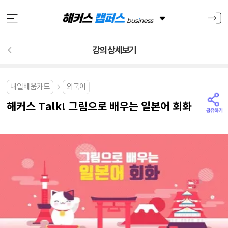
강의 상세보기
내일배움카드
외국어
해커스 Talk! 그림으로 배우는 일본어 회화