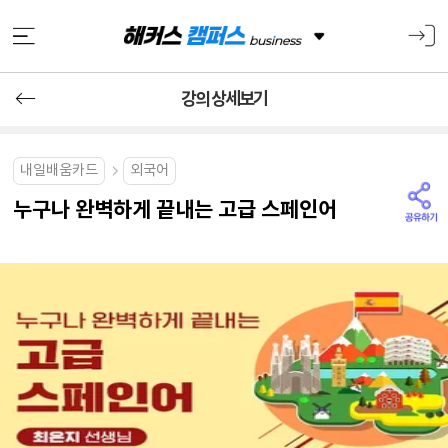
강의 상세보기
내일배움카드
외국어
누구나 완벽하게 끝내는 고급 스페인어