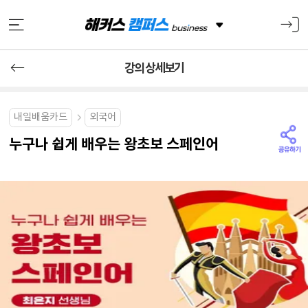
강의 상세보기
내일배움카드
외국어
누구나 쉽게 배우는 왕초보 스페인어