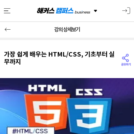
강의 상세보기
가장 쉽게 배우는 HTML/CSS, 기초부터 실
무까지