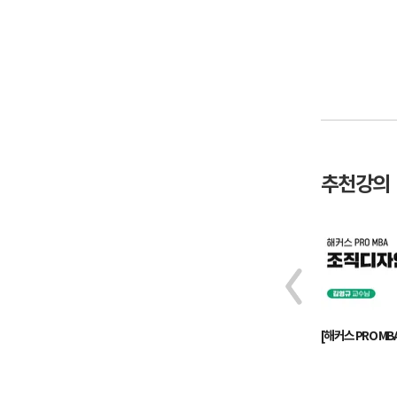
추천강의
작성에서 보고까지! 잘 나가는
[해커스 PRO M
직장인의 스마트한 보고 전략