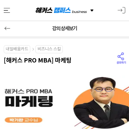
강의 상세보기
내일배움카드
비즈니스 스킬
[해커스 PRO MBA] 마케팅