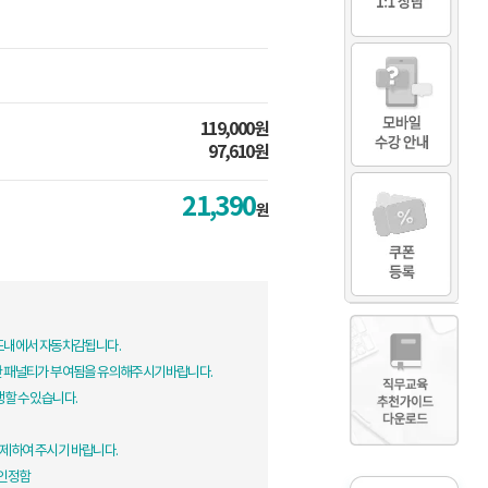
119,000원
97,610원
21,390
원
한도내에서 자동차감됩니다.
한 패널티가 부여됨을 유의해주시기바랍니다.
생할 수 있습니다.
제하여 주시기 바랍니다.
 인정함