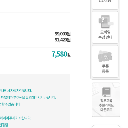
99,000원
91,420원
7,580
원
한도내에서 자동차감됩니다.
한 패널티가 부여됨을 유의해주시기바랍니다.
생할 수 있습니다.
제하여 주시기 바랍니다.
 인정함