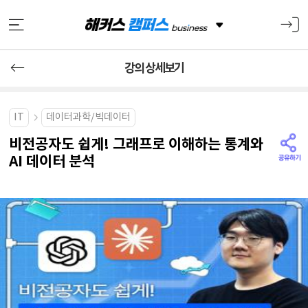
강의 상세보기
IT
데이터과학/빅데이터
비전공자도 쉽게! 그래프로 이해하는 통계와
AI 데이터 분석