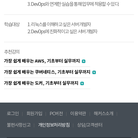
3. DevOps와 연계한 실습을 통해 업무에 적용할 수 있다.
학습대상
1. 리눅스를 이해하고 싶은 서버 개발자
2. DevOps에 친화적이고 싶은 서버 개발자
추천강의
가장 쉽게 배우는 AWS, 기초부터 실무까지
가장 쉽게 배우는 쿠버네티스, 기초부터 실무까지
가장 쉽게 배우는 도커, 기초부터 실무까지
로그인
회원가입
PC버전
이용약관
해커스소개
불편사항신고
개인정보처리방침
상담/고객센터