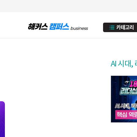
AI 시대