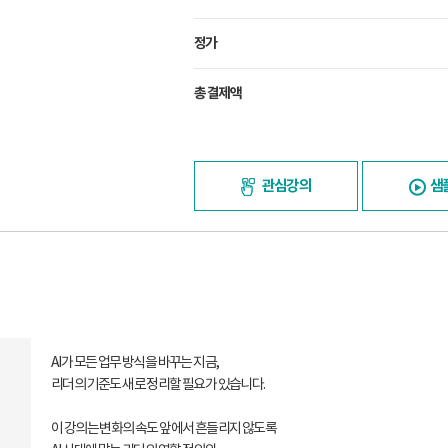
정가
총 결제액
관심강의
샘
AI가 모든 업무 방식을 바꾸는 지금,
리더의 기준도 새로 정리할 필요가 있습니다.
이 강의는 변화의 속도 앞에서 흔들리지 않도록