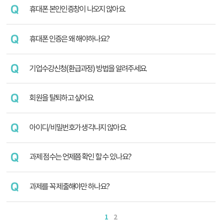
휴대폰 본인인증창이 나오지 않아요.
휴대폰 인증은 왜 해야하나요?
기업수강신청(환급과정) 방법을 알려주세요.
회원을 탈퇴하고 싶어요.
아이디/비밀번호가 생각나지 않아요.
과제 점수는 언제쯤 확인 할 수 있나요?
과제를 꼭 제출해야만 하나요?
1
2