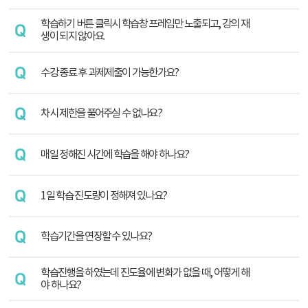
학습하기 버튼 클릭시 학습창 프레임만 노출되고, 강의 재
생이 되지 않아요.
수강 종료 후 과제제출이 가능한가요?
차시 제한을 풀어주실 수 없나요?
매일 정해진 시간에 학습을 해야 하나요?
1일 학습 진도량이 정해져 있나요?
학습기간을 연장할 수 있나요?
학습진행을 하였는데 진도율에 변화가 없을 때, 어떻게 해
야 하나요?