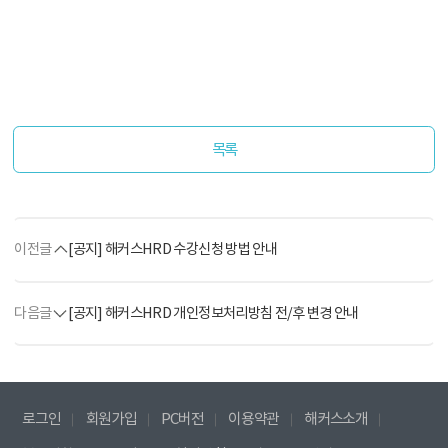
목록
이전글
[공지] 해커스HRD 수강신청 방법 안내
다음글
[공지] 해커스HRD 개인정보처리방침 전/후 변경 안내
로그인
회원가입
PC버전
이용약관
해커스소개