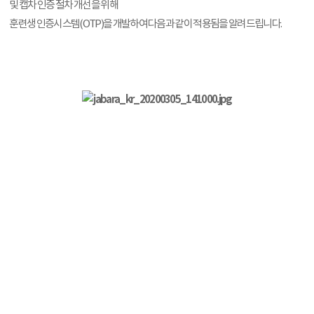
및 캡차 인증 절차 개선을 위해
훈련생 인증시스템(OTP)을 개발하여 다음과 같이 적용됨을 알려드립니다.