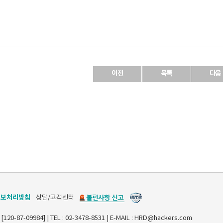
이전
목록
다음
정보처리방침
상담/고객센터
7-09984] | TEL : 02-3478-8531 | E-MAIL : HRD@hackers.com