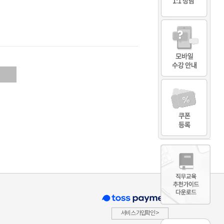
서비스 가입확인 >