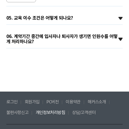
05. 교육 이수 조건은 어떻게 되나요?
06. 계약기간 중간에 입사자나 퇴사자가 생기면 인원수를 어떻
게 처리하나요?
로그인
회원가입
PC버전
이용약관
해커스소개
불편사항신고
개인정보처리방침
상담/고객센터