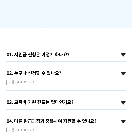
01. 지원금 신청은 어떻게 하나요?
02. 누구나 신청할 수 있나요?
고용24 바로가기>
03. 교육비 지원 한도는 얼마인가요?
04. 다른 환급과정과 중복하여 지원할 수 있나요?
고용24 바로가기>