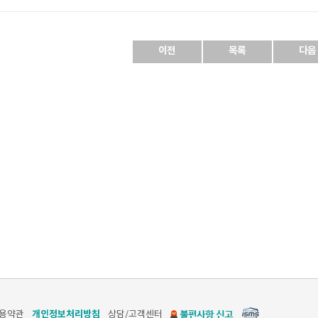
이전
목록
다음
개인정보처리방침
용약관
상담/고객센터