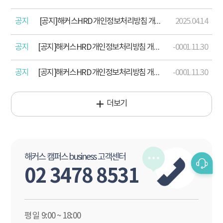
공지
[공지]해커스HRD 개인정보처리방침 개정 안내(2025 .04.15)
2025.04.14
공지
[공지]해커스HRD 개인정보처리방침 개정 안내(2024. 12. 17)
-0001.11.30
공지
[공지]해커스HRD 개인정보처리방침 개정 안내(2023. 8. 18.)
-0001.11.30
더보기
해커스 캠퍼스 business 고객센터
02 3478 8531
평일 9:00 ~ 18:00